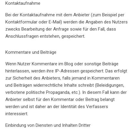
Kontaktaufnahme
Bei der Kontaktaufnahme mit dem Anbieter (zum Beispiel per
Kontaktformular oder E-Mail) werden die Angaben des Nutzers
zwecks Bearbeitung der Anfrage sowie für den Fall, dass
Anschlussfragen entstehen, gespeichert.
Kommentare und Beiträge
Wenn Nutzer Kommentare im Blog oder sonstige Beiträge
hinterlassen, werden ihre IP-Adressen gespeichert. Das erfolgt
zur Sicherheit des Anbieters, falls jemand in Kommentaren
und Beiträgen widerrechtliche Inhalte schreibt (Beleidigungen,
verbotene politische Propaganda, etc.). In diesem Fall kann der
Anbieter selbst für den Kommentar oder Beitrag belangt
werden und ist daher an der Identität des Verfassers
interessiert.
Einbindung von Diensten und Inhalten Dritter