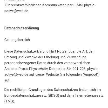
Zur rechtsverbindlichen Kommunikaton per E-Mail physio-
active@web.de
Datenschutzerklärung
Geltungsbereich
Diese Datenschutzerklärung klärt Nutzer über die Art, den
Umfang und Zwecke der Erhebung und Verwendung
personenbezogener Daten durch den verantwortlichen
Anbieter Praxis PhysioActiv, Detmolder Str. 201-203, physio-
active@web.de auf dieser Website (im folgenden “Angebot”)
auf.
Die rechtlichen Grundlagen des Datenschutzes finden sich im
Bundesdatenschutzgesetz (BDSG) und dem Telemediengesetz
(TMG).