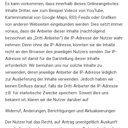
Es kann vorkommen, dass innerhalb dieses Onlineangebotes
Inhalte Dritter, wie zum Beispiel Videos von YouTube,
Kartenmaterial von Google-Maps, RSS-Feeds oder Grafiken
von anderen Webseiten eingebunden werden. Dies setzt immer
voraus, dass die Anbieter dieser Inhalte (nachfolgend
bezeichnet als „Dritt-Anbieter“) die IP-Adresse der Nutzer wahr
nehmen. Denn ohne die IP-Adresse, könnten sie die Inhalte
nicht an den Browser des jeweiligen Nutzers senden. Die IP-
Adresse ist damit für die Darstellung dieser Inhalte
erforderlich. Wir bemühen uns nur solche Inhalte zu
verwenden, deren jeweilige Anbieter die IP-Adresse lediglich
zur Auslieferung der Inhalte verwenden. Jedoch haben wir
keinen Einfluss darauf, falls die Dritt-Anbieter die IP-Adresse
z.B. für statistische Zwecke speichern. Soweit dies uns
bekannt ist, klären wir die Nutzer darüber auf.
Widerruf, Änderungen, Berichtigungen und Aktualisierungen
Der Nutzer hat das Recht, auf Antrag unentgeltlich Auskunft