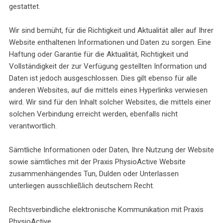
gestattet.
Wir sind bemüht, für die Richtigkeit und Aktualität aller auf Ihrer
Website enthaltenen Informationen und Daten zu sorgen. Eine
Haftung oder Garantie für die Aktualität, Richtigkeit und
Vollständigkeit der zur Verfügung gestellten Information und
Daten ist jedoch ausgeschlossen. Dies gilt ebenso für alle
anderen Websites, auf die mittels eines Hyperlinks verwiesen
wird. Wir sind für den Inhalt solcher Websites, die mittels einer
solchen Verbindung erreicht werden, ebenfalls nicht
verantwortlich.
Sämtliche Informationen oder Daten, Ihre Nutzung der Website
sowie sämtliches mit der Praxis PhysioActive Website
zusammenhängendes Tun, Dulden oder Unterlassen
unterliegen ausschließlich deutschem Recht.
Rechtsverbindliche elektronische Kommunikation mit Praxis
PhysioActive