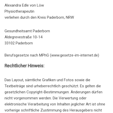
Alexandra Edle von Löw
Physiotherapeutin
verliehen durch den Kreis Paderborn, NRW
Gesundheitsamt Paderborn
Aldegrevestraße 10-14
33102 Paderborn
Berufsgesetze nach MPhG (www.gesetze-im-internet.de)
Rechtlicher Hinweis:
Das Layout, sämtliche Grafiken und Fotos sowie die
Textbeiträge sind urheberrechtlich geschützt. Es gelten die
gesetzlichen Copyright-Bestimmungen. Änderungen dürfen
nicht vorgenommen werden. Die Verwertung oder
elektronische Verarbeitung von Inhalten jeglicher Art ist ohne
vorherige schriftliche Zustimmung des Herausgebers nicht